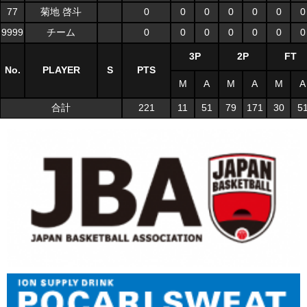
77
菊地 啓斗
0
0
0
0
0
0
0
9999
チーム
0
0
0
0
0
0
0
3P
2P
FT
No.
PLAYER
S
PTS
M
A
M
A
M
A
合計
221
11
51
79
171
30
5