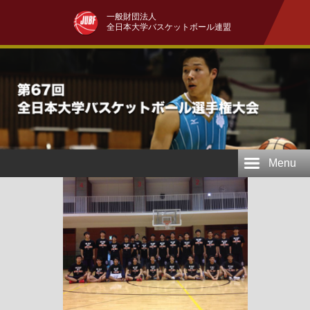
一般財団法人
全日本大学バスケットボール連盟
Menu