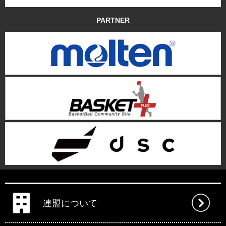
PARTNER
連盟について