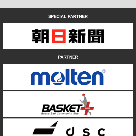
SPECIAL PARTNER
PARTNER