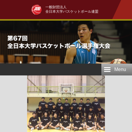
一般財団法人
全日本大学バスケットボール連盟
Menu