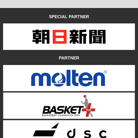
SPECIAL PARTNER
PARTNER