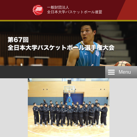
一般財団法人
全日本大学バスケットボール連盟
Menu