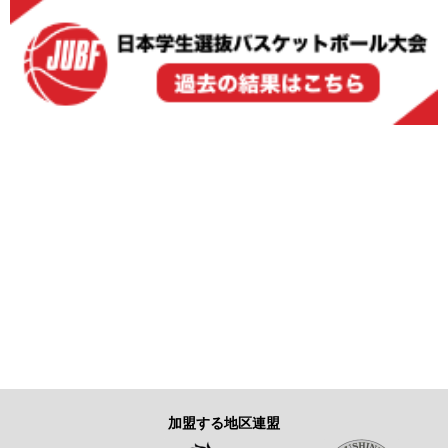
加盟する地区連盟