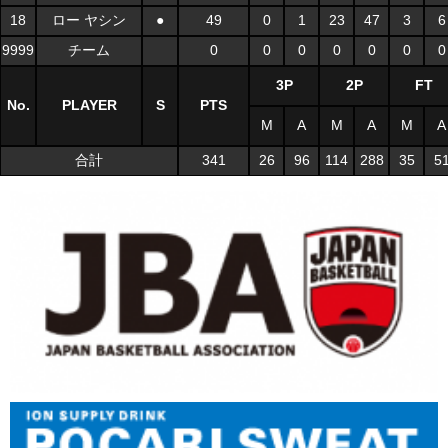
18
ロー ヤシン
●
49
0
1
23
47
3
6
9999
チーム
0
0
0
0
0
0
0
3P
2P
FT
No.
PLAYER
S
PTS
M
A
M
A
M
A
合計
341
26
96
114
288
35
5