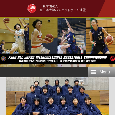
一般財団法人
全日本大学バスケットボール連盟
Menu