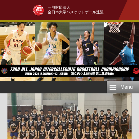
一般財団法人
全日本大学バスケットボール連盟
Menu