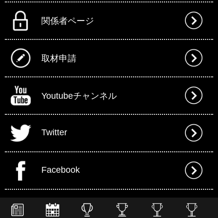
関係者ページ
取材申請
Youtubeチャンネル
Twitter
Facebook