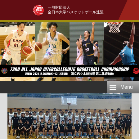
一般財団法人
全日本大学バスケットボール連盟
Menu