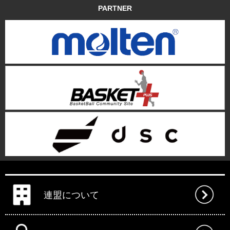
PARTNER
連盟について