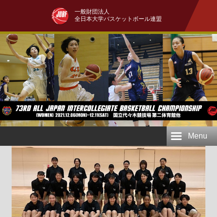
一般財団法人
全日本大学バスケットボール連盟
Menu