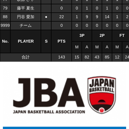
79
藤平 夏生
0
0
1
0
1
0
0
88
円谷 愛加
●
22
1
9
9
14
1
2
9999
チーム
0
0
0
0
0
0
0
3P
2P
FT
No.
PLAYER
S
PTS
M
A
M
A
M
A
合計
143
15
82
43
85
12
2