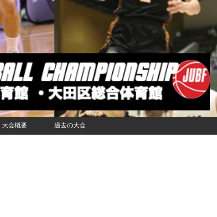
大会概要
過去の大会