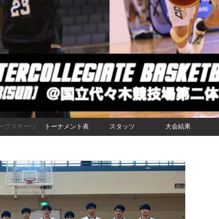
ープステージ
トーナメント表
スタッツ
大会結果