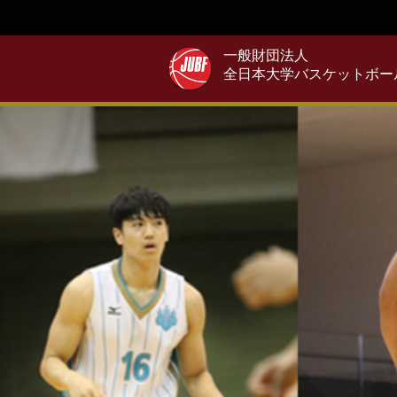
一般財団法人
全日本大学バスケットボー