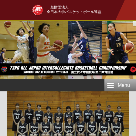
一般財団法人
全日本大学バスケットボール連盟
Menu