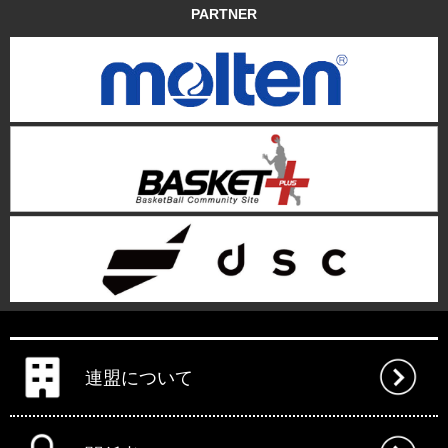
PARTNER
連盟について