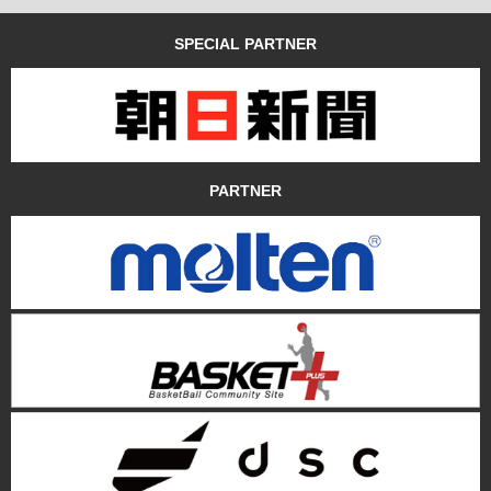
SPECIAL PARTNER
PARTNER