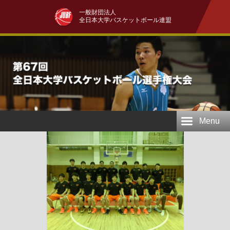
一般財団法人
全日本大学バスケットボール連盟
Menu