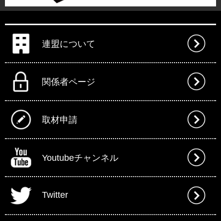
連盟について
関係者ページ
取材申請
Youtubeチャンネル
Twitter