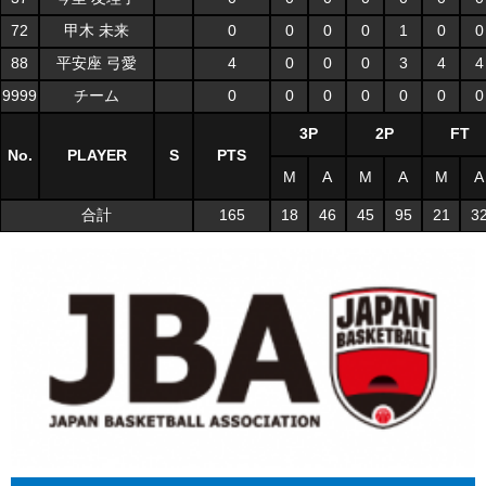
72
甲木 未来
0
0
0
0
1
0
0
88
平安座 弓愛
4
0
0
0
3
4
4
9999
チーム
0
0
0
0
0
0
0
3P
2P
FT
No.
PLAYER
S
PTS
M
A
M
A
M
A
合計
165
18
46
45
95
21
3