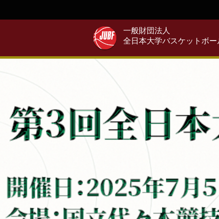
一般財団法人
全日本大学バスケットボー