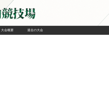
大会概要
過去の大会