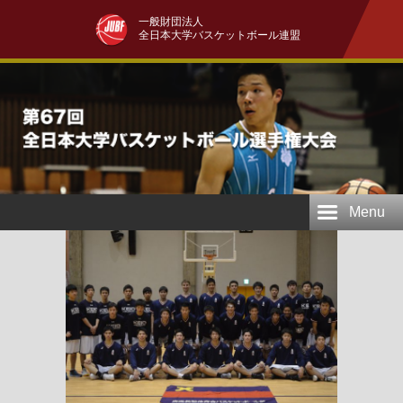
一般財団法人
全日本大学バスケットボール連盟
Menu