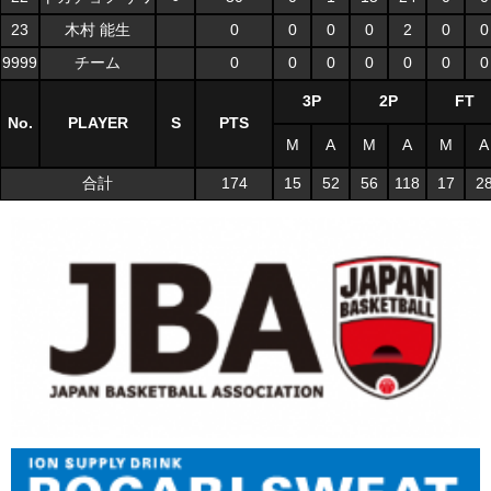
23
木村 能生
0
0
0
0
2
0
0
9999
チーム
0
0
0
0
0
0
0
3P
2P
FT
No.
PLAYER
S
PTS
M
A
M
A
M
A
合計
174
15
52
56
118
17
2