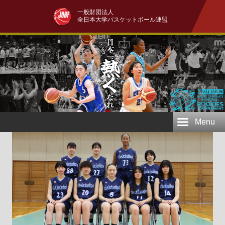
一般財団法人
全日本大学バスケットボール連盟
Menu