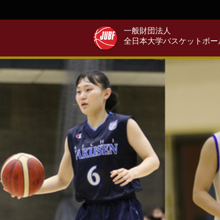
一般財団法人
全日本大学バスケットボー