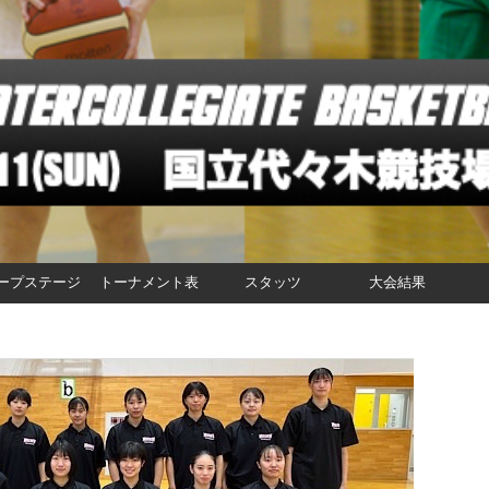
ープステージ
トーナメント表
スタッツ
大会結果