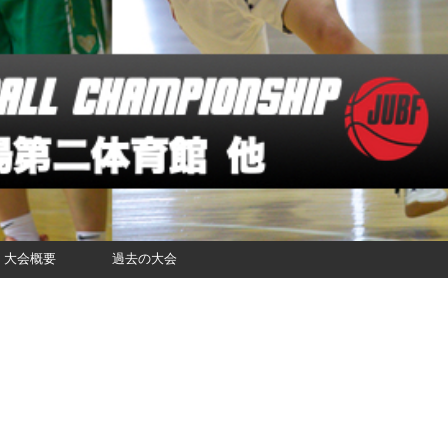
大会概要
過去の大会