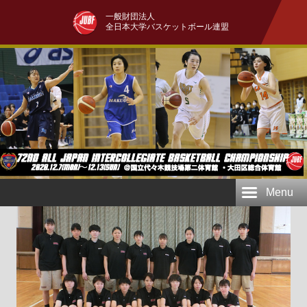
一般財団法人
全日本大学バスケットボール連盟
Menu