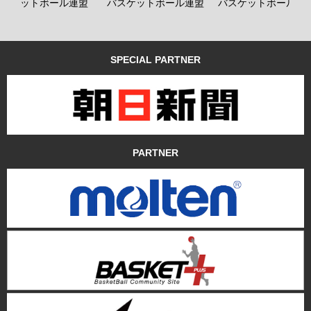
バスケットボール連盟
バスケットボール連盟
バスケットボール連
SPECIAL PARTNER
PARTNER