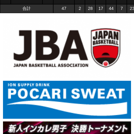
合計
47
2
28
17
44
7
2