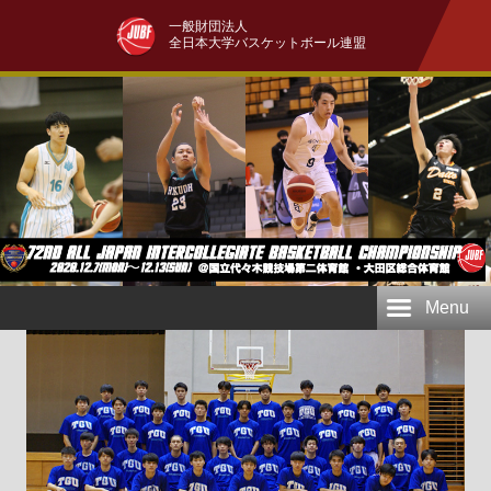
一般財団法人
全日本大学バスケットボール連盟
Menu