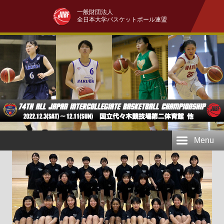
一般財団法人
全日本大学バスケットボール連盟
Menu