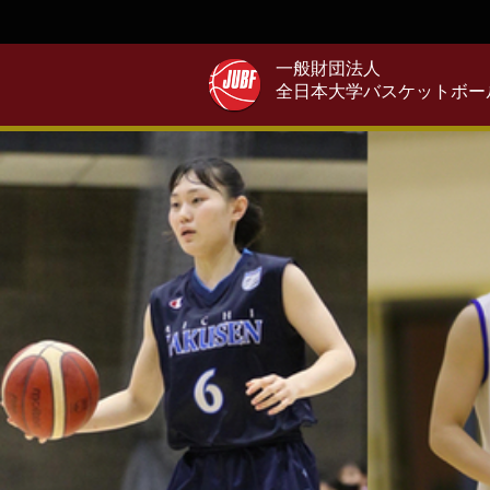
一般財団法人
全日本大学バスケットボー