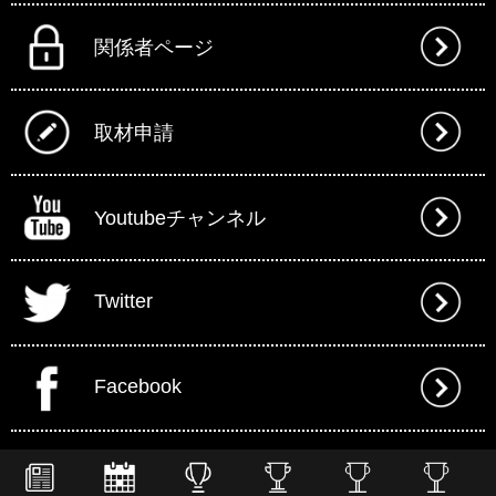
関係者ページ
取材申請
Youtubeチャンネル
Twitter
Facebook