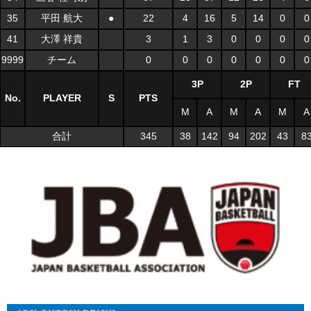
35
平田 航大
●
22
4
16
5
14
0
0
41
大澤 祥貴
3
1
3
0
0
0
0
9999
チーム
0
0
0
0
0
0
0
3P
2P
FT
No.
PLAYER
S
PTS
M
A
M
A
M
A
合計
345
38
142
94
202
43
8