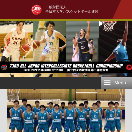
一般財団法人
全日本大学バスケットボール連盟
Menu