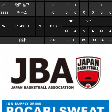
39
桑田 祐平
3
0
1
1
1
1
2
9999
チーム
0
0
0
0
0
0
0
3P
2P
FT
No.
PLAYER
S
PTS
M
A
M
A
M
A
合計
318
38
122
85
190
34
5