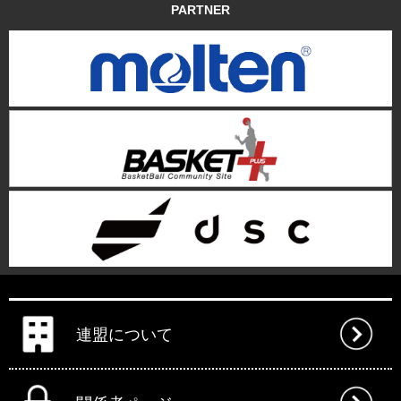
PARTNER
連盟について