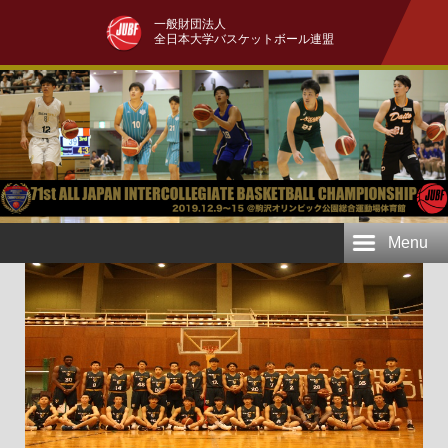
一般財団法人
全日本大学バスケットボール連盟
Menu