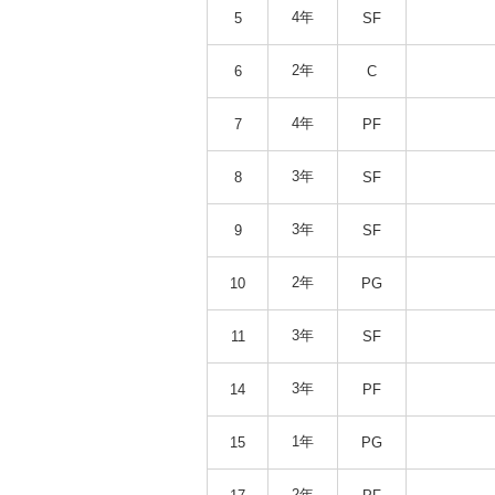
4年
5
SF
2年
6
C
4年
7
PF
3年
8
SF
3年
9
SF
2年
10
PG
3年
11
SF
3年
14
PF
1年
15
PG
2年