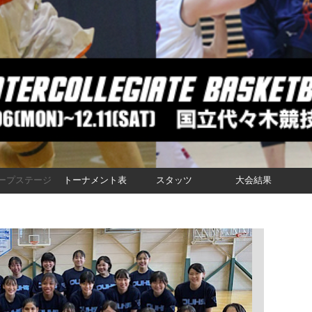
ープステージ
トーナメント表
スタッツ
大会結果