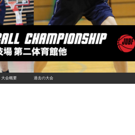
大会概要
過去の大会