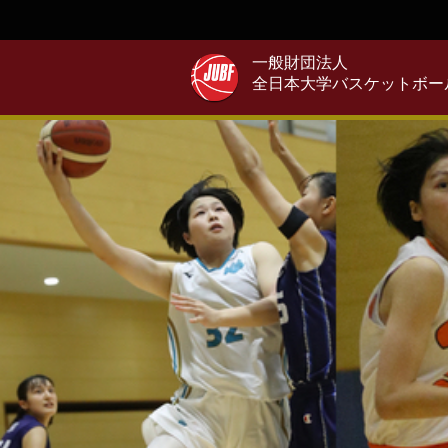
一般財団法人
全日本大学バスケットボー