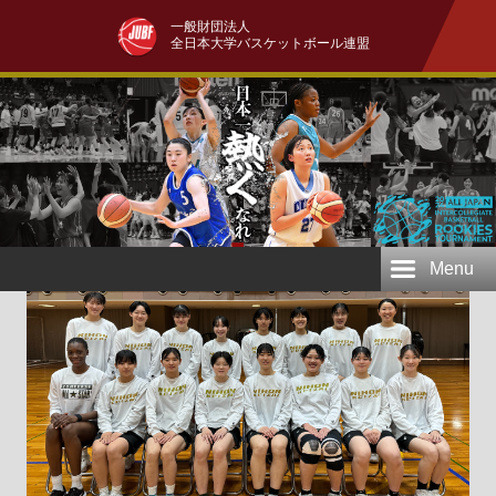
一般財団法人
全日本大学バスケットボール連盟
Menu