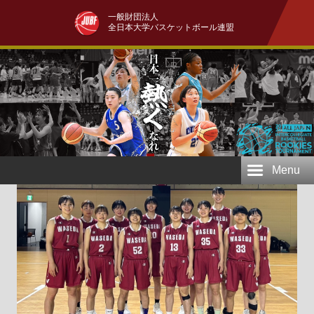
一般財団法人
全日本大学バスケットボール連盟
Menu