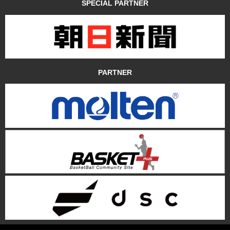
SPECIAL PARTNER
PARTNER