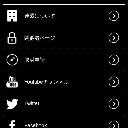
連盟について
関係者ページ
取材申請
Youtubeチャンネル
Twitter
Facebook