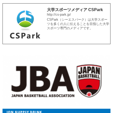
大学スポーツメディア CSPark
http://cs-park.jp/
CSPark（シーエスパーク）は大学スポー
ツを多くの人に伝えることを目指した大学
スポーツ専門のメディアです。